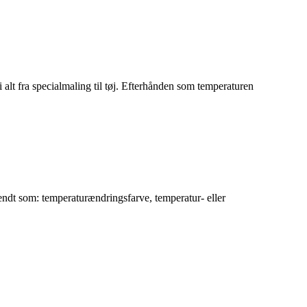
alt fra specialmaling til tøj. Efterhånden som temperaturen
ndt som: temperaturændringsfarve, temperatur- eller