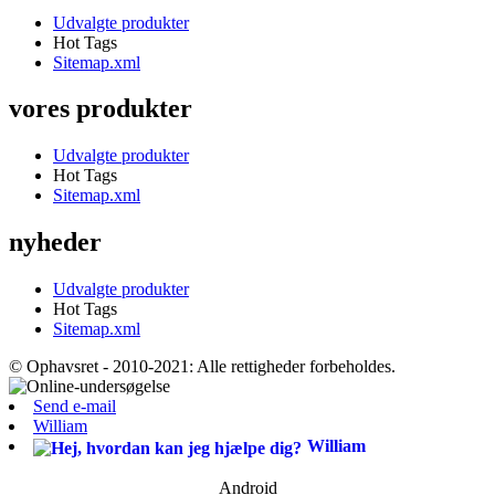
Udvalgte produkter
Hot Tags
Sitemap.xml
vores produkter
Udvalgte produkter
Hot Tags
Sitemap.xml
nyheder
Udvalgte produkter
Hot Tags
Sitemap.xml
© Ophavsret - 2010-2021: Alle rettigheder forbeholdes.
Send e-mail
William
William
Android