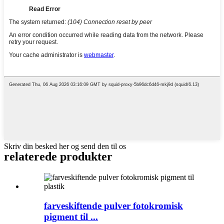
Skriv din besked her og send den til os
relaterede produkter
farveskiftende pulver fotokromisk
pigment til ...