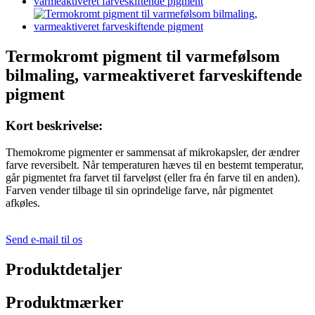
Termokromt pigment til varmefølsom
bilmaling, varmeaktiveret farveskiftende
pigment
Kort beskrivelse:
Themokrome pigmenter er sammensat af mikrokapsler, der ændrer
farve reversibelt. Når temperaturen hæves til en bestemt temperatur,
går pigmentet fra farvet til farveløst (eller fra én farve til en anden).
Farven vender tilbage til sin oprindelige farve, når pigmentet
afkøles.
Send e-mail til os
Produktdetaljer
Produktmærker