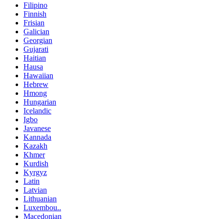
Filipino
Finnish
Frisian
Galician
Georgian
Gujarati
Haitian
Hausa
Hawaiian
Hebrew
Hmong
Hungarian
Icelandic
Igbo
Javanese
Kannada
Kazakh
Khmer
Kurdish
Kyrgyz
Latin
Latvian
Lithuanian
Luxembou..
Macedonian