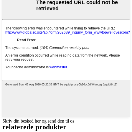
Skriv din besked her og send den til os
relaterede produkter