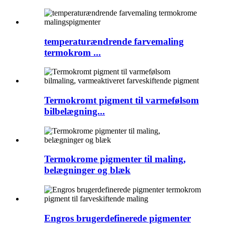
temperaturændrende farvemaling
termokrom ...
Termokromt pigment til varmefølsom
bilbelægning...
Termokrome pigmenter til maling,
belægninger og blæk
Engros brugerdefinerede pigmenter