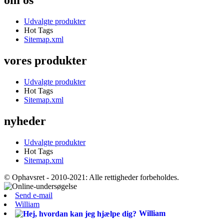
om os
Udvalgte produkter
Hot Tags
Sitemap.xml
vores produkter
Udvalgte produkter
Hot Tags
Sitemap.xml
nyheder
Udvalgte produkter
Hot Tags
Sitemap.xml
© Ophavsret - 2010-2021: Alle rettigheder forbeholdes.
Send e-mail
William
William