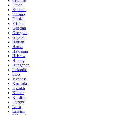
Croatian
Dutch
Estonian
Filipino
Finnish
Frisian
Galician
Georgian
Gujarati
Haitian
Hausa
Hawaiian
Hebrew
Hmong
Hungarian
Icelandic
Igbo
Javanese
Kannada
Kazakh
Khmer
Kurdish
Kyrgyz
Latin
Latvian