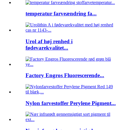
temperatur farveændring fa...
Urol af høj renhed i
fødevarekvalitet...
Factory Engros Fluorescerende...
Nylon farvestoffer Perylene Pigment...