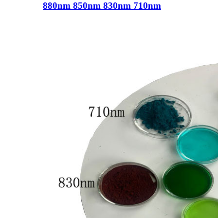
880nm 850nm 830nm 710nm