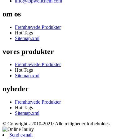
info@topwellchem.com
om os
Fremhævede Produkter
Hot Tags
Sitemap.xml
vores produkter
Fremhævede Produkter
Hot Tags
Sitemap.xml
nyheder
Fremhævede Produkter
Hot Tags
Sitemap.xml
© Copyright - 2010-2021: Alle rettigheder forbeholdes.
Send e-mail