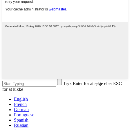
Tryk Enter for at søge eller ESC
for at lukke
English
French
German
Portuguese
Spanish
Russian