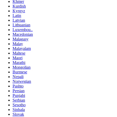
Khmer
Kurdish
Kyrgyz
Latin
Latvian
Lithuanian
Luxembou..
Macedonian
Malagasy
Malay
Malayalam
Maltese
Maori
Marathi
Mongolian
Burmese
Nepali
Norwegian
Pashto
Persian
Punjabi
Serbian
Sesotho
Sinhala
Slovak