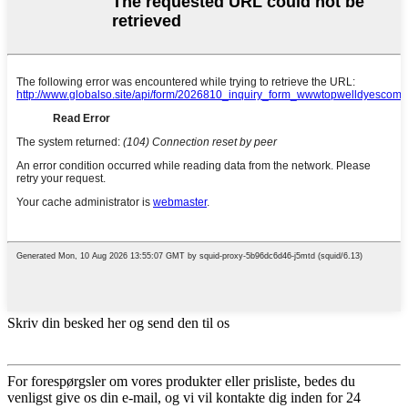
Skriv din besked her og send den til os
For forespørgsler om vores produkter eller prisliste, bedes du
venligst give os din e-mail, og vi vil kontakte dig inden for 24