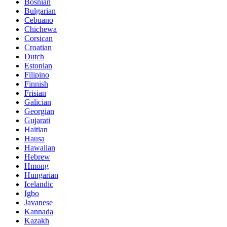
Bosnian
Bulgarian
Cebuano
Chichewa
Corsican
Croatian
Dutch
Estonian
Filipino
Finnish
Frisian
Galician
Georgian
Gujarati
Haitian
Hausa
Hawaiian
Hebrew
Hmong
Hungarian
Icelandic
Igbo
Javanese
Kannada
Kazakh