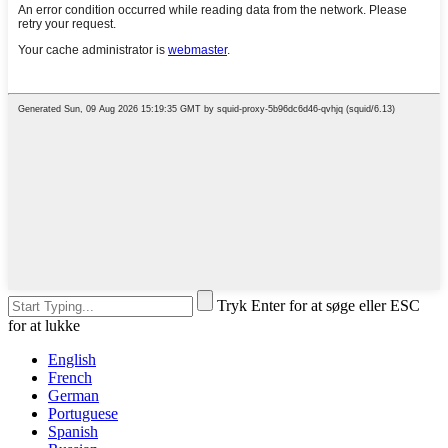
Tryk Enter for at søge eller ESC
for at lukke
English
French
German
Portuguese
Spanish