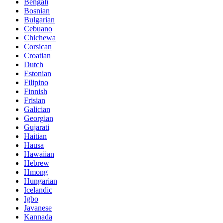
Bengali
Bosnian
Bulgarian
Cebuano
Chichewa
Corsican
Croatian
Dutch
Estonian
Filipino
Finnish
Frisian
Galician
Georgian
Gujarati
Haitian
Hausa
Hawaiian
Hebrew
Hmong
Hungarian
Icelandic
Igbo
Javanese
Kannada