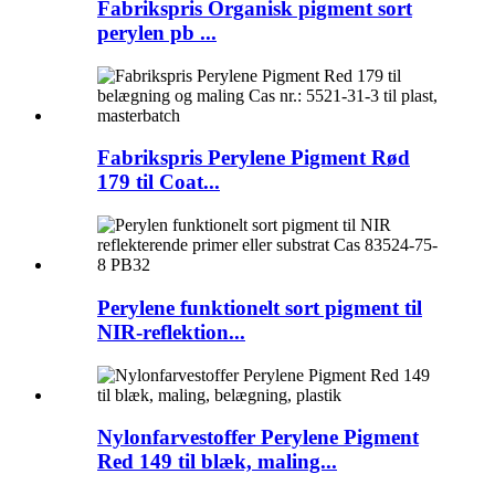
Fabrikspris Organisk pigment sort
perylen pb ...
Fabrikspris Perylene Pigment Rød
179 til Coat...
Perylene funktionelt sort pigment til
NIR-reflektion...
Nylonfarvestoffer Perylene Pigment
Red 149 til blæk, maling...