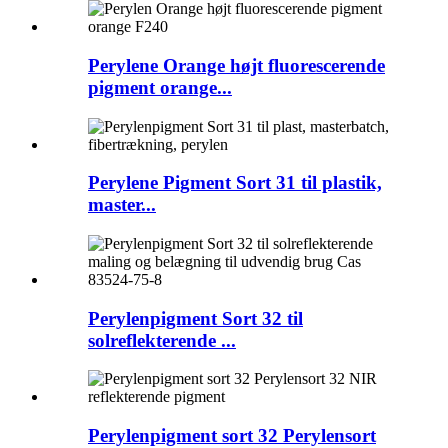
Perylene Orange højt fluorescerende
pigment orange...
Perylene Pigment Sort 31 til plastik,
master...
Perylenpigment Sort 32 til
solreflekterende ...
Perylenpigment sort 32 Perylensort