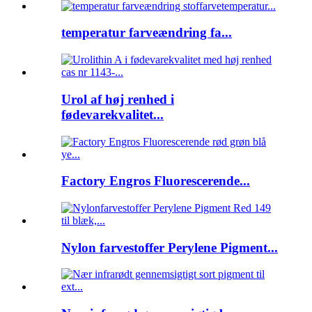
temperatur farveændring fa...
Urol af høj renhed i
fødevarekvalitet...
Factory Engros Fluorescerende...
Nylon farvestoffer Perylene Pigment...