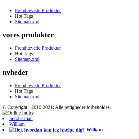
Fremhævede Produkter
Hot Tags
Sitemap.xml
vores produkter
Fremhævede Produkter
Hot Tags
Sitemap.xml
nyheder
Fremhævede Produkter
Hot Tags
Sitemap.xml
© Copyright - 2010-2021: Alle rettigheder forbeholdes.
Send e-mail
William
William