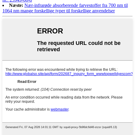
Næste:
Nær-infrarøde absorberende farvestoffer fra 700 nm til
1064 nm mange forskellige typer til forskellige anvendelser