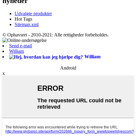
nyheder
Udvalgte produkter
Hot Tags
Sitemap.xml
© Ophavsret - 2010-2021: Alle rettigheder forbeholdes.
Send e-mail
William
William
Android
x