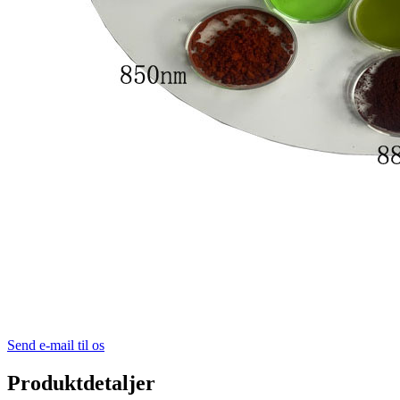
Send e-mail til os
Produktdetaljer