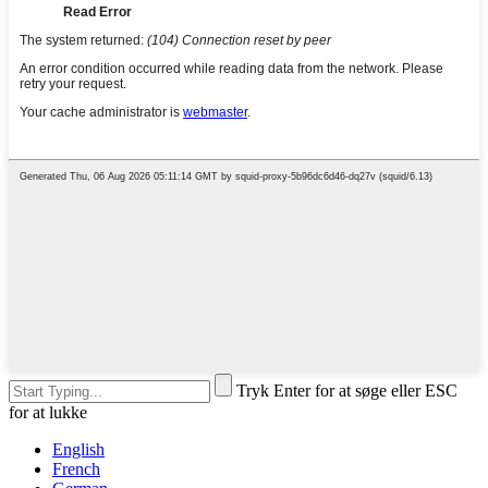
Tryk Enter for at søge eller ESC
for at lukke
English
French