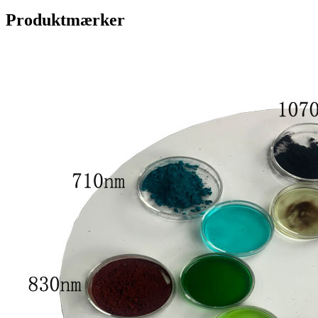
Produktmærker