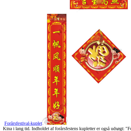
Forårsfestival-kuplet
Kina i lang tid. Indholdet af forårsfestens kupletter er også udsøgt: "