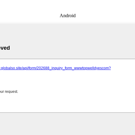
Android