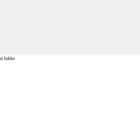
at lukke