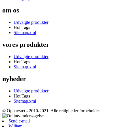
om os
Udvalgte produkter
Hot Tags
Sitemap.xml
vores produkter
Udvalgte produkter
Hot Tags
Sitemap.xml
nyheder
Udvalgte produkter
Hot Tags
Sitemap.xml
© Ophavsret - 2010-2021: Alle rettigheder forbeholdes.
Send e-mail
William